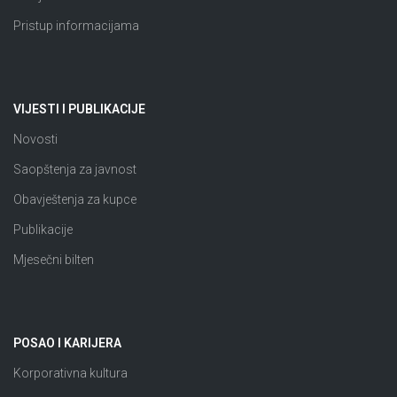
Pristup informacijama
VIJESTI I PUBLIKACIJE
Novosti
Saopštenja za javnost
Obavještenja za kupce
Publikacije
Mjesečni bilten
POSAO I KARIJERA
Korporativna kultura