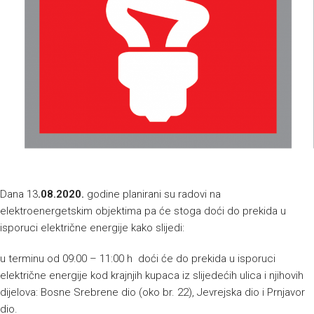
Dana 13
.
08.2020.
godine planirani su radovi na
elektroenergetskim objektima pa će stoga doći do prekida u
isporuci električne energije kako slijedi:
u terminu od 09:00 – 11:00 h doći će do prekida u isporuci
električne energije kod krajnjih kupaca iz slijedećih ulica i njihovih
dijelova: Bosne Srebrene dio (oko br. 22), Jevrejska dio i Prnjavor
dio.