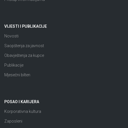
VIJESTI I PUBLIKACIJE
Novosti
Saopštenja za javnost
Obavještenja za kupce
Publikacije
Mjesečni bilten
POSAO I KARIJERA
Korporativna kultura
Zaposleni