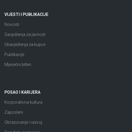
VIJESTI I PUBLIKACIJE
Novosti
Saopštenja za javnost
Obavještenja za kupce
Publikacije
Mjesečni bilten
POSAO I KARIJERA
Korporativna kultura
Zaposleni
Obrazovanje i razvoj