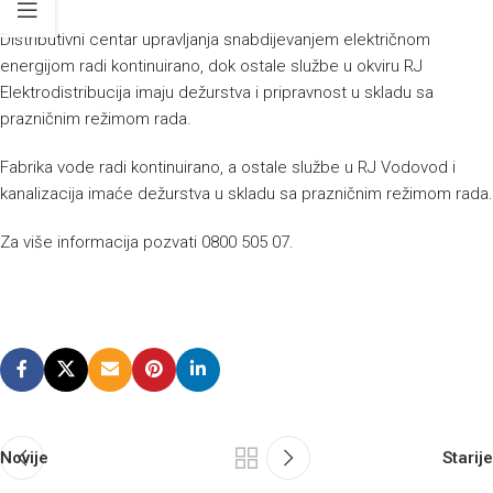
Distributivni centar upravljanja snabdijevanjem električnom
energijom radi kontinuirano, dok ostale službe u okviru RJ
Elektrodistribucija imaju dežurstva i pripravnost u skladu sa
prazničnim režimom rada.
Fabrika vode radi kontinuirano, a ostale službe u RJ Vodovod i
kanalizacija imaće dežurstva u skladu sa prazničnim režimom rada.
Za više informacija pozvati 0800 505 07.
Novije
Starije