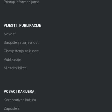
Pristup informacijama
VIJESTI I PUBLIKACIJE
Novosti
Saopštenja za javnost
Obavještenja za kupce
Publikacije
Mjesečni bilten
POSAO I KARIJERA
Korporativna kultura
Zaposleni