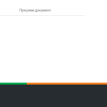
Преузми документ