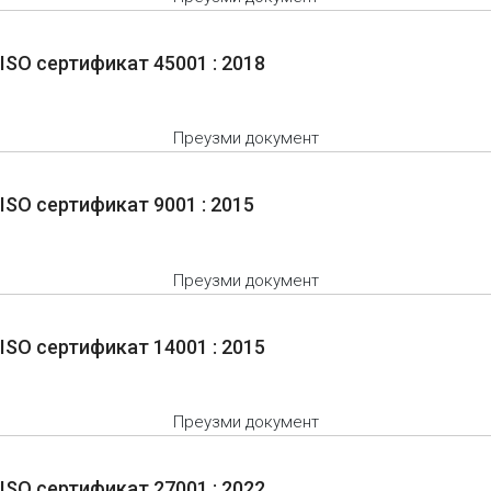
ISO сертификат 45001 : 2018
Преузми документ
ISO сертификат 9001 : 2015
Преузми документ
ISO сертификат 14001 : 2015
Преузми документ
ISO сертификат 27001 : 2022