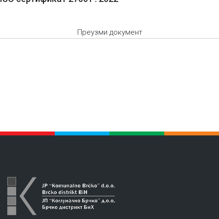
Преузми документ