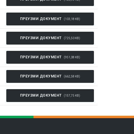
ПРЕУЗМИ ДОКУМЕНТ
(103,18 KB)
ПРЕУЗМИ ДОКУМЕНТ
(725,50 KB)
ПРЕУЗМИ ДОКУМЕНТ
(951,08 KB)
ПРЕУЗМИ ДОКУМЕНТ
(662,58 KB)
ПРЕУЗМИ ДОКУМЕНТ
(157,75 KB)