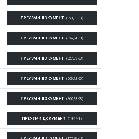
ПРЕУЗМИ ДОКУМЕНТ
(653,60 KB)
ПРЕУЗМИ ДОКУМЕНТ
(594,24 KB)
ПРЕУЗМИ ДОКУМЕНТ
(627,03 KB)
ПРЕУЗМИ ДОКУМЕНТ
(608,92 KB)
ПРЕУЗМИ ДОКУМЕНТ
(600,73 KB)
ПРЕУЗМИ ДОКУМЕНТ
(1,85 MB)
ПРЕУЗМИ ДОКУМЕНТ
(122,98 KB)