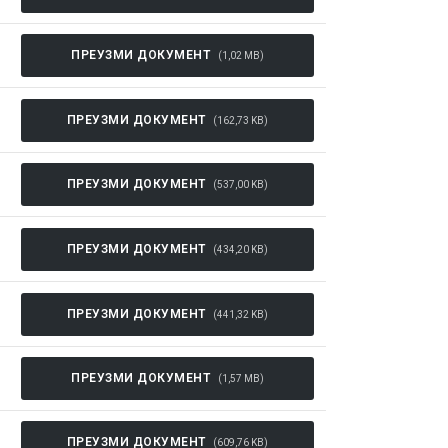
ПРЕУЗМИ ДОКУМЕНТ
(1,02 MB)
ПРЕУЗМИ ДОКУМЕНТ
(162,73 KB)
ПРЕУЗМИ ДОКУМЕНТ
(537,00 KB)
ПРЕУЗМИ ДОКУМЕНТ
(434,20 KB)
ПРЕУЗМИ ДОКУМЕНТ
(441,32 KB)
ПРЕУЗМИ ДОКУМЕНТ
(1,57 MB)
ПРЕУЗМИ ДОКУМЕНТ
(609,76 KB)