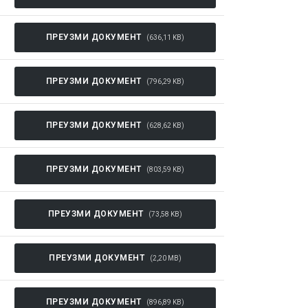
ПРЕУЗМИ ДОКУМЕНТ
(636,11 KB)
ПРЕУЗМИ ДОКУМЕНТ
(796,29 KB)
ПРЕУЗМИ ДОКУМЕНТ
(628,62 KB)
ПРЕУЗМИ ДОКУМЕНТ
(803,59 KB)
ПРЕУЗМИ ДОКУМЕНТ
(73,58 KB)
ПРЕУЗМИ ДОКУМЕНТ
(2,20 MB)
ПРЕУЗМИ ДОКУМЕНТ
(896,89 KB)