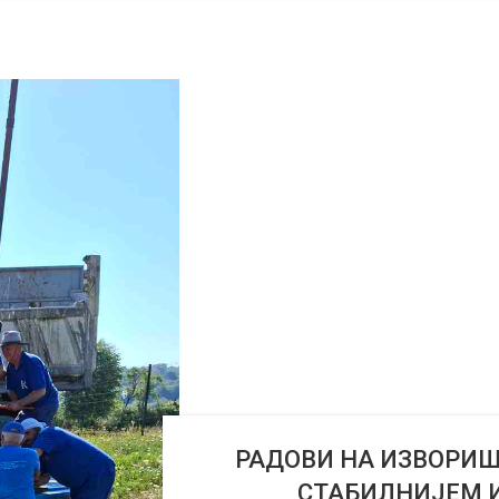
РАДОВИ НА ИЗВОРИШ
СТАБИЛНИЈЕМ 