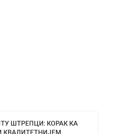
ТУ ШТРЕПЦИ: КОРАК КА
И КВАЛИТЕТНИЈЕМ