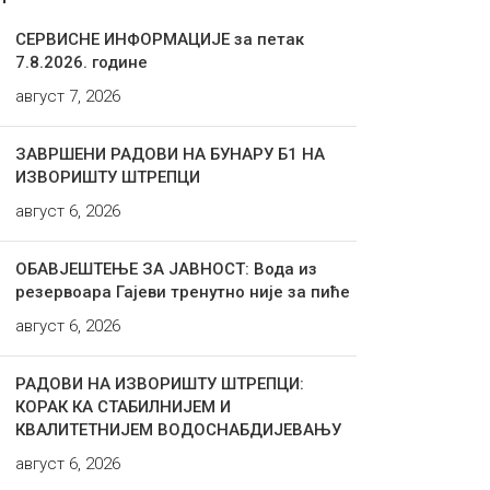
СЕРВИСНЕ ИНФОРМАЦИЈЕ за петак
7.8.2026. године
август 7, 2026
ЗАВРШЕНИ РАДОВИ НА БУНАРУ Б1 НА
ИЗВОРИШТУ ШТРЕПЦИ
август 6, 2026
ОБАВЈЕШТЕЊЕ ЗА ЈАВНОСТ: Вода из
резервоара Гајеви тренутно није за пиће
август 6, 2026
РАДОВИ НА ИЗВОРИШТУ ШТРЕПЦИ:
КОРАК КА СТАБИЛНИЈЕМ И
КВАЛИТЕТНИЈЕМ ВОДОСНАБДИЈЕВАЊУ
август 6, 2026