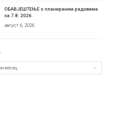
ОБАВЈЕШТЕЊЕ о планираним радовима
за 7.8. 2026.
август 6, 2026
А