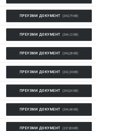
ПРЕУЗМИ ДОКУМЕНТ
(240,79 KB)
ПРЕУЗМИ ДОКУМЕНТ
(244,12 KB)
ПРЕУЗМИ ДОКУМЕНТ
(246,28 KB)
ПРЕУЗМИ ДОКУМЕНТ
(242,30 KB)
ПРЕУЗМИ ДОКУМЕНТ
(240,54 KB)
ПРЕУЗМИ ДОКУМЕНТ
(244,48 KB)
ПРЕУЗМИ ДОКУМЕНТ
(237,80 KB)