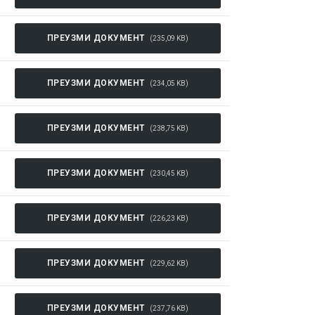
ПРЕУЗМИ ДОКУМЕНТ
(235,09 KB)
ПРЕУЗМИ ДОКУМЕНТ
(234,05 KB)
ПРЕУЗМИ ДОКУМЕНТ
(238,75 KB)
ПРЕУЗМИ ДОКУМЕНТ
(230,45 KB)
ПРЕУЗМИ ДОКУМЕНТ
(226,23 KB)
ПРЕУЗМИ ДОКУМЕНТ
(229,62 KB)
ПРЕУЗМИ ДОКУМЕНТ
(237,76 KB)