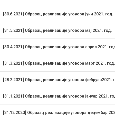
[30.6.2021] Образац реализације уговора јуни 2021. год.
[31.5.2021] Образац реализације уговора мај 2021. год.
[30.4.2021] Образац реализације уговора април 2021. го
[31.3.2021] Образац реализације уговора март 2021. год.
[28.2.2021] Образац реализације уговора фебруар2021. г
[31.1.2021] Образац реализације уговора јануар 2021. го
[31.12.2020] Образац реализације уговора децембар 202