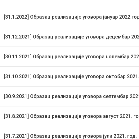
[31.1.2022] Образац реализације уговора јануар 2022.го
[31.12.2021] Образац реализације уговора децембар 20
[30.11.2021] Образац реализације уговора новембар 202
[31.10.2021] Образац реализације уговора октобар 2021.
[30.9.2021] Образац реализације уговора септембар 202
[31.8.2021] Образац реализације уговора август 2021. го
[31.7.2021] Образац реализације уговора јули 2021. год.