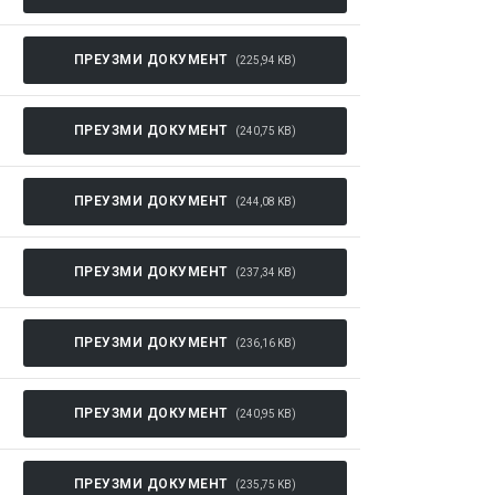
ПРЕУЗМИ ДОКУМЕНТ
(225,94 KB)
ПРЕУЗМИ ДОКУМЕНТ
(240,75 KB)
ПРЕУЗМИ ДОКУМЕНТ
(244,08 KB)
ПРЕУЗМИ ДОКУМЕНТ
(237,34 KB)
ПРЕУЗМИ ДОКУМЕНТ
(236,16 KB)
ПРЕУЗМИ ДОКУМЕНТ
(240,95 KB)
ПРЕУЗМИ ДОКУМЕНТ
(235,75 KB)