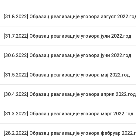
[31.8.2022] Образац реализације уговора август 2022.го
[31.7.2022] Образац реализације уговора јули 2022.год
[30.6.2022] Образац реализације уговора јуни 2022.год
[31.5.2022] Образац реализације уговора мај 2022.год
[30.4.2022] Образац реализације уговора април 2022.год
[31.3.2022] Образац реализације уговора март 2022.год
[28.2.2022] Образац реализације уговора фебруар 2022.