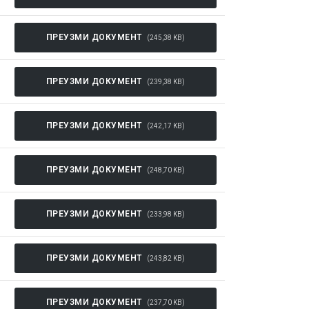
ПРЕУЗМИ ДОКУМЕНТ
(245,38 KB)
ПРЕУЗМИ ДОКУМЕНТ
(239,38 KB)
ПРЕУЗМИ ДОКУМЕНТ
(242,17 KB)
ПРЕУЗМИ ДОКУМЕНТ
(248,70 KB)
ПРЕУЗМИ ДОКУМЕНТ
(233,98 KB)
ПРЕУЗМИ ДОКУМЕНТ
(243,82 KB)
ПРЕУЗМИ ДОКУМЕНТ
(237,70 KB)