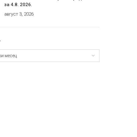
за 4.8. 2026.
август 3, 2026
А