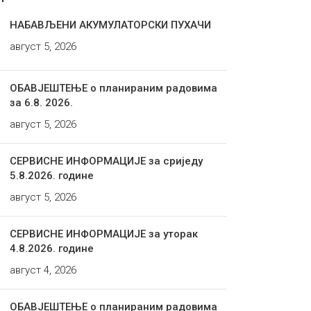
НАБАВЉЕНИ АКУМУЛАТОРСКИ ПУХАЧИ
август 5, 2026
ОБАВЈЕШТЕЊЕ о планираним радовима
за 6.8. 2026.
август 5, 2026
СЕРВИСНЕ ИНФОРМАЦИЈЕ за сриједу
5.8.2026. године
август 5, 2026
СЕРВИСНЕ ИНФОРМАЦИЈЕ за уторак
4.8.2026. године
август 4, 2026
ОБАВЈЕШТЕЊЕ о планираним радовима