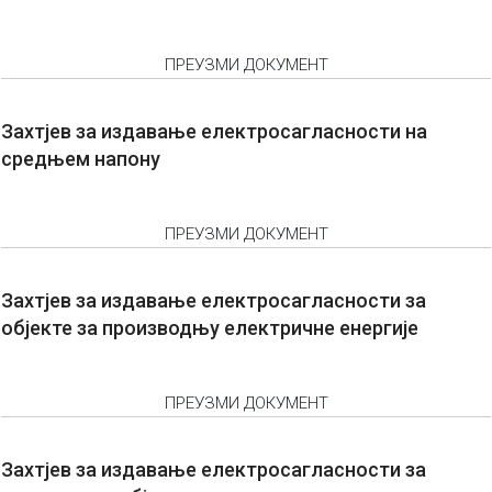
ПРЕУЗМИ ДОКУМЕНТ
Захтјев за издавање електросагласности на
средњем напону
ПРЕУЗМИ ДОКУМЕНТ
Захтјев за издавање електросагласности за
објекте за производњу електричне енергије
ПРЕУЗМИ ДОКУМЕНТ
Захтјев за издавање електросагласности за