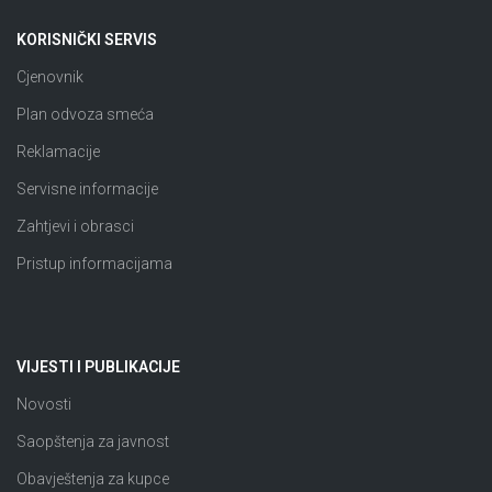
KORISNIČKI SERVIS
Cjenovnik
Plan odvoza smeća
Reklamacije
Servisne informacije
Zahtjevi i obrasci
Pristup informacijama
VIJESTI I PUBLIKACIJE
Novosti
Saopštenja za javnost
Obavještenja za kupce