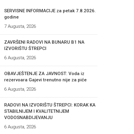
SERVISNE INFORMACIJE za petak 7.8.2026.
godine
7 Augusta, 2026
ZAVRŠENI RADOVI NA BUNARU B1 NA
IZVORIŠTU ŠTREPCI
6 Augusta, 2026
OBAVJEŠTENJE ZA JAVNOST: Voda iz
rezervoara Gajevi trenutno nije za piće
6 Augusta, 2026
RADOVI NA IZVORIŠTU ŠTREPCI: KORAK KA
STABILNIJEM I KVALITETNIJEM
VODOSNABDIJEVANJU
6 Augusta, 2026