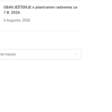
OBAVJEŠTENJE o planiranim radovima za
7.8. 2026.
6 Augusta, 2026