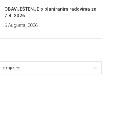
OBAVJEŠTENJE o planiranim radovima za
7.8. 2026.
6 Augusta, 2026