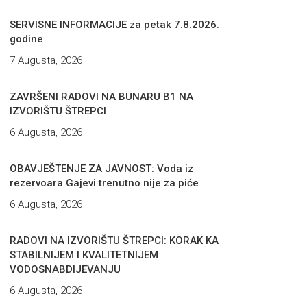
SERVISNE INFORMACIJE za petak 7.8.2026.
godine
7 Augusta, 2026
ZAVRŠENI RADOVI NA BUNARU B1 NA
IZVORIŠTU ŠTREPCI
6 Augusta, 2026
OBAVJEŠTENJE ZA JAVNOST: Voda iz
rezervoara Gajevi trenutno nije za piće
6 Augusta, 2026
RADOVI NA IZVORIŠTU ŠTREPCI: KORAK KA
STABILNIJEM I KVALITETNIJEM
VODOSNABDIJEVANJU
6 Augusta, 2026