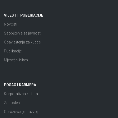
VIJESTI I PUBLIKACIJE
Novosti
Saopštenja za javnost
Obavještenja za kupce
Publikacije
Mjesečni bilten
POSAO I KARIJERA
Korporativna kultura
Zaposleni
Obrazovanje i razvoj