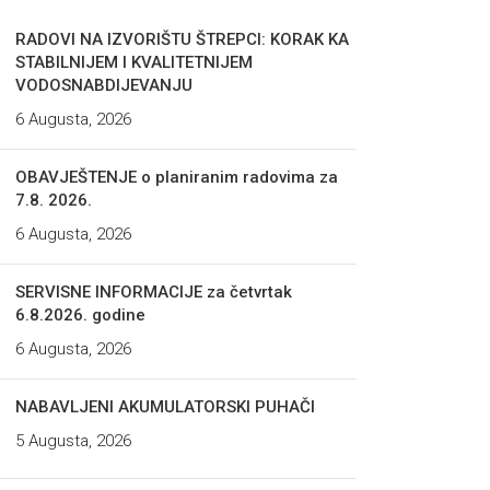
RADOVI NA IZVORIŠTU ŠTREPCI: KORAK KA
STABILNIJEM I KVALITETNIJEM
VODOSNABDIJEVANJU
6 Augusta, 2026
OBAVJEŠTENJE o planiranim radovima za
7.8. 2026.
6 Augusta, 2026
SERVISNE INFORMACIJE za četvrtak
6.8.2026. godine
6 Augusta, 2026
NABAVLJENI AKUMULATORSKI PUHAČI
5 Augusta, 2026