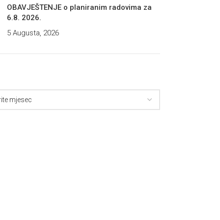
OBAVJEŠTENJE o planiranim radovima za
6.8. 2026.
5 Augusta, 2026