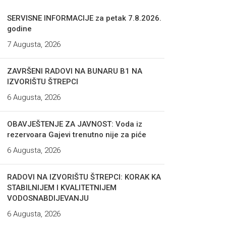
SERVISNE INFORMACIJE za petak 7.8.2026.
godine
7 Augusta, 2026
ZAVRŠENI RADOVI NA BUNARU B1 NA
IZVORIŠTU ŠTREPCI
6 Augusta, 2026
OBAVJEŠTENJE ZA JAVNOST: Voda iz
rezervoara Gajevi trenutno nije za piće
6 Augusta, 2026
RADOVI NA IZVORIŠTU ŠTREPCI: KORAK KA
STABILNIJEM I KVALITETNIJEM
VODOSNABDIJEVANJU
6 Augusta, 2026