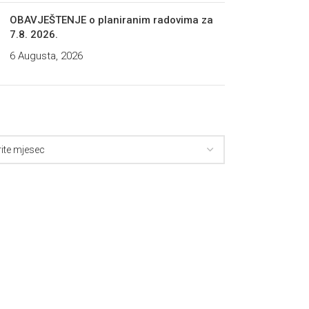
OBAVJEŠTENJE o planiranim radovima za
7.8. 2026.
6 Augusta, 2026