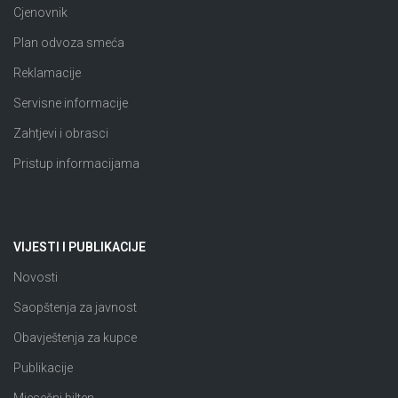
Cjenovnik
Plan odvoza smeća
Reklamacije
Servisne informacije
Zahtjevi i obrasci
Pristup informacijama
VIJESTI I PUBLIKACIJE
Novosti
Saopštenja za javnost
Obavještenja za kupce
Publikacije