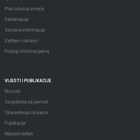
Plan odvoza smeća
Reklamacije
Servisne informacije
Zahtjevi i obrasci
Pristup informacijama
VIJESTI I PUBLIKACIJE
Novosti
Saopštenja za javnost
Obavještenja za kupce
Publikacije
Mjesečni bilten