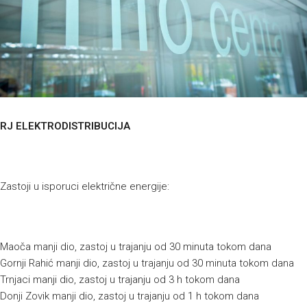
RJ ELEKTRODISTRIBUCIJA
Zastoji u isporuci električne energije:
Maoča manji dio, zastoj u trajanju od 30 minuta tokom dana
Gornji Rahić manji dio, zastoj u trajanju od 30 minuta tokom dana
Trnjaci manji dio, zastoj u trajanju od 3 h tokom dana
Donji Zovik manji dio, zastoj u trajanju od 1 h tokom dana