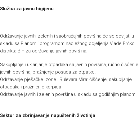
Služba za javnu higijenu
Održavanje javnih, zelenih i saobraćajnih površina će se odvijati u
skladu sa Planom i programom nadležnog odjeljenja Vlade Brčko
distrikta BiH za održavanje javnih površina:
Sakupljanje i uklanjanje otpadaka sa javnih površina, ručno čišćenje
javnih površina, pražnjenje posuda za otpatke.
Održavanje pješačke zone i Bulevara Mira: čišćenje, sakupljanje
otpadaka i pražnjenje korpica
Održavanje javnih i zelenih površina u skladu sa godišnjim planom
Sektor za zbrinjavanje napuštenih životinja