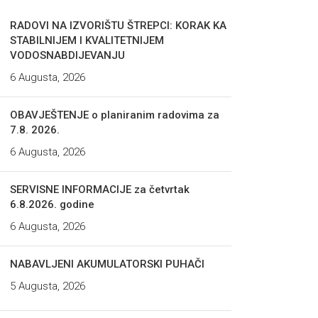
RADOVI NA IZVORIŠTU ŠTREPCI: KORAK KA
STABILNIJEM I KVALITETNIJEM
VODOSNABDIJEVANJU
6 Augusta, 2026
OBAVJEŠTENJE o planiranim radovima za
7.8. 2026.
6 Augusta, 2026
SERVISNE INFORMACIJE za četvrtak
6.8.2026. godine
6 Augusta, 2026
NABAVLJENI AKUMULATORSKI PUHAČI
5 Augusta, 2026