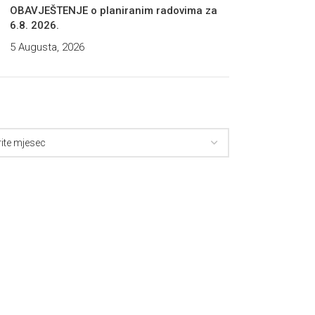
OBAVJEŠTENJE o planiranim radovima za
6.8. 2026.
5 Augusta, 2026