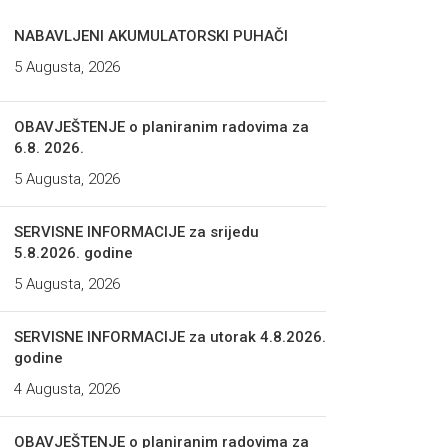
NABAVLJENI AKUMULATORSKI PUHAČI
5 Augusta, 2026
OBAVJEŠTENJE o planiranim radovima za
6.8. 2026.
5 Augusta, 2026
SERVISNE INFORMACIJE za srijedu
5.8.2026. godine
5 Augusta, 2026
SERVISNE INFORMACIJE za utorak 4.8.2026.
godine
4 Augusta, 2026
OBAVJEŠTENJE o planiranim radovima za