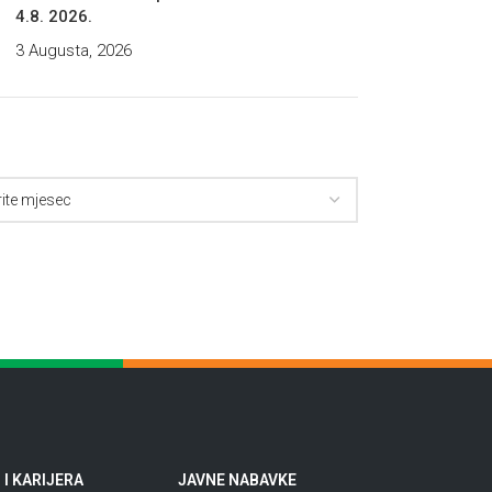
4.8. 2026.
3 Augusta, 2026
I KARIJERA
JAVNE NABAVKE