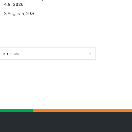
4.8. 2026.
3 Augusta, 2026