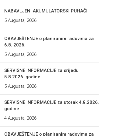
NABAVLJENI AKUMULATORSKI PUHAČI
5 Augusta, 2026
OBAVJEŠTENJE o planiranim radovima za
6.8. 2026.
5 Augusta, 2026
SERVISNE INFORMACIJE za srijedu
5.8.2026. godine
5 Augusta, 2026
SERVISNE INFORMACIJE za utorak 4.8.2026.
godine
4 Augusta, 2026
OBAVJEŠTENJE o planiranim radovima za