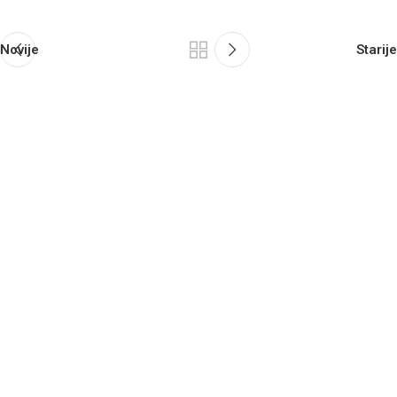
Novije
Starije