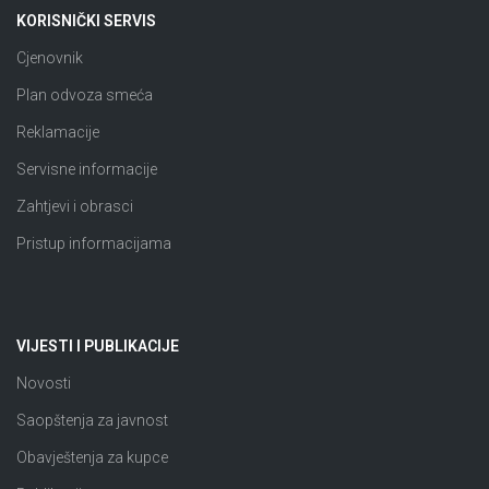
KORISNIČKI SERVIS
Cjenovnik
Plan odvoza smeća
Reklamacije
Servisne informacije
Zahtjevi i obrasci
Pristup informacijama
VIJESTI I PUBLIKACIJE
Novosti
Saopštenja za javnost
Obavještenja za kupce