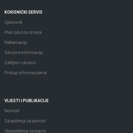
KORISNIČKI SERVIS
Cjenovnik
Plan odvoza smeća
Reklamacije
Servisne informacije
Zahtjevi i obrasci
Pristup informacijama
VIJESTI I PUBLIKACIJE
Novosti
Saopštenja za javnost
Obavještenja za kupce