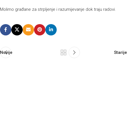
Molimo građane za strpljenje i razumijevanje dok traju radovi.
Novije
Starije