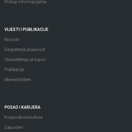
Pristup informacijama
VIJESTI I PUBLIKACIJE
Novosti
Saopštenja za javnost
Obavještenja za kupce
Publikacije
Mjesečni bilten
POSAO I KARIJERA
Korporativna kultura
Zaposleni