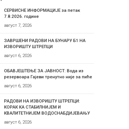
СЕРВИСНЕ ИНФОРМАЦИЈЕ за петак
7.8.2026. године
август 7, 2026
ЗАВРШЕНИ РАДОВИ НА БУНАРУ Б1 НА
ИЗВОРИШТУ ШТРЕПЦИ
август 6, 2026
ОБАВЈЕШТЕЊЕ ЗА ЈАВНОСТ: Вода из
резервоара Гајеви тренутно није за пиће
август 6, 2026
РАДОВИ НА ИЗВОРИШТУ ШТРЕПЦИ:
КОРАК КА СТАБИЛНИЈЕМ И
КВАЛИТЕТНИЈЕМ ВОДОСНАБДИЈЕВАЊУ
август 6, 2026