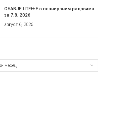
ОБАВЈЕШТЕЊЕ о планираним радовима
за 7.8. 2026.
август 6, 2026
А