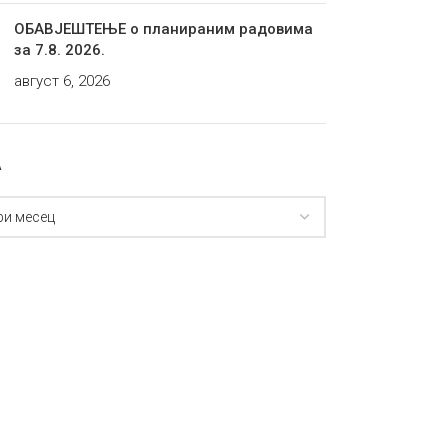
ОБАВЈЕШТЕЊЕ о планираним радовима
за 7.8. 2026.
август 6, 2026
А