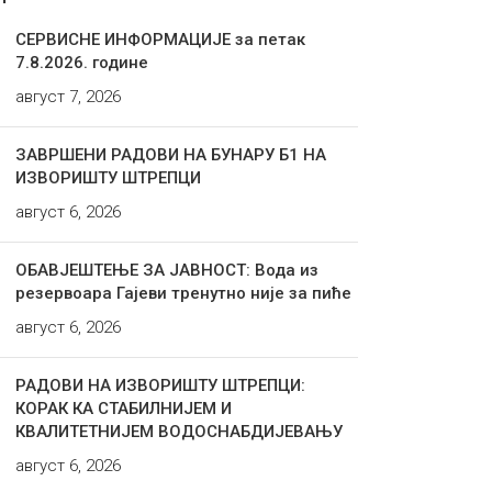
СЕРВИСНЕ ИНФОРМАЦИЈЕ за петак
7.8.2026. године
август 7, 2026
ЗАВРШЕНИ РАДОВИ НА БУНАРУ Б1 НА
ИЗВОРИШТУ ШТРЕПЦИ
август 6, 2026
ОБАВЈЕШТЕЊЕ ЗА ЈАВНОСТ: Вода из
резервоара Гајеви тренутно није за пиће
август 6, 2026
РАДОВИ НА ИЗВОРИШТУ ШТРЕПЦИ:
КОРАК КА СТАБИЛНИЈЕМ И
КВАЛИТЕТНИЈЕМ ВОДОСНАБДИЈЕВАЊУ
август 6, 2026