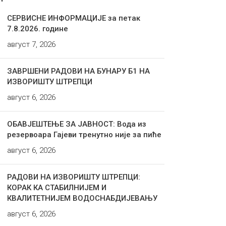
СЕРВИСНЕ ИНФОРМАЦИЈЕ за петак
7.8.2026. године
август 7, 2026
ЗАВРШЕНИ РАДОВИ НА БУНАРУ Б1 НА
ИЗВОРИШТУ ШТРЕПЦИ
август 6, 2026
ОБАВЈЕШТЕЊЕ ЗА ЈАВНОСТ: Вода из
резервоара Гајеви тренутно није за пиће
август 6, 2026
РАДОВИ НА ИЗВОРИШТУ ШТРЕПЦИ:
КОРАК КА СТАБИЛНИЈЕМ И
КВАЛИТЕТНИЈЕМ ВОДОСНАБДИЈЕВАЊУ
август 6, 2026