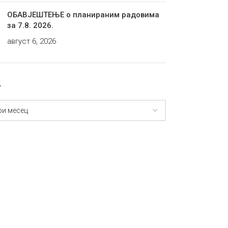
ОБАВЈЕШТЕЊЕ о планираним радовима
за 7.8. 2026.
август 6, 2026
А