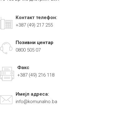
Контакт телефон:
+387 (49) 217 255
Позивни центар
0800 505 07
Факс
+387 (49) 216 118
Имејл адреса:
info@komunalno.ba