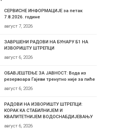
СЕРВИСНЕ ИНФОРМАЦИЈЕ за петак
7.8.2026. године
август 7, 2026
ЗАВРШЕНИ РАДОВИ НА БУНАРУ Б1 НА
ИЗВОРИШТУ ШТРЕПЦИ
август 6, 2026
ОБАВЈЕШТЕЊЕ ЗА ЈАВНОСТ: Вода из
резервоара Гајеви тренутно није за пиће
август 6, 2026
РАДОВИ НА ИЗВОРИШТУ ШТРЕПЦИ:
КОРАК КА СТАБИЛНИЈЕМ И
КВАЛИТЕТНИЈЕМ ВОДОСНАБДИЈЕВАЊУ
август 6, 2026