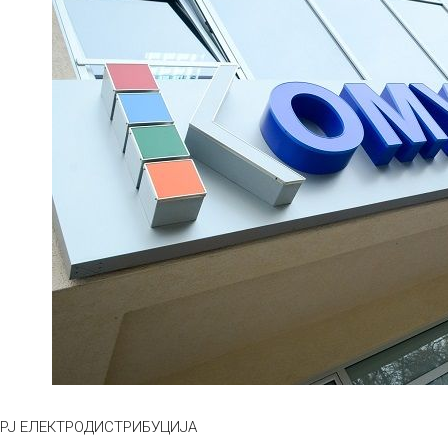
РЈ ЕЛЕКТРОДИСТРИБУЦИЈА