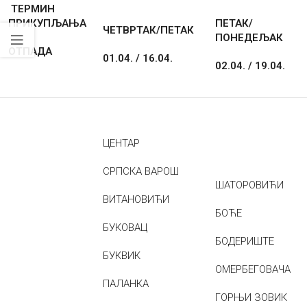
ТЕРМИН
ПРИКУПЉАЊА
ПЕТАК/
ЧЕТВРТАК/ПЕТАК
ПОНЕДЕЉАК
ОТПАДА
01.04. / 16.04.
02.04. / 19.04.
ЦЕНТАР
СРПСКА ВАРОШ
ШАТОРОВИЋИ
ВИТАНОВИЋИ
БОЋЕ
БУКОВАЦ
БОДЕРИШТЕ
БУКВИК
ОМЕРБЕГОВАЧА
ПАЛАНКА
ГОРЊИ ЗОВИК