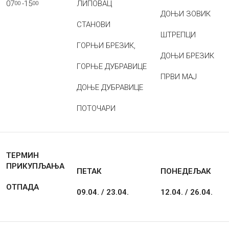
07
-15
ЛИПОВАЦ
00
00
ДОЊИ ЗОВИК
СТАНОВИ
ШТРЕПЦИ
ГОРЊИ БРЕЗИК,
ДОЊИ БРЕЗИК
ГОРЊЕ ДУБРАВИЦЕ
ПРВИ МАЈ
ДОЊЕ ДУБРАВИЦЕ
ПОТОЧАРИ
ТЕРМИН
ПРИКУПЉАЊА
ПЕТАК
ПОНЕДЕЉАК
ОТПАДА
09.04. / 23.04.
12.04. / 26.04.